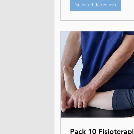
Solicitud de reserva
Pack 10 Fisioterap