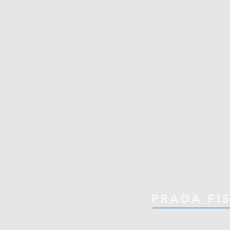
PRADA FI