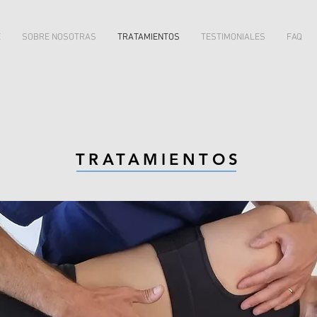
E
SOBRE NOSOTRAS
TRATAMIENTOS
TESTIMONIALES
FAQ
TRATAMIENTOS