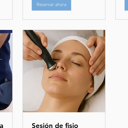
Reservar ahora
ia
Sesión de fisio