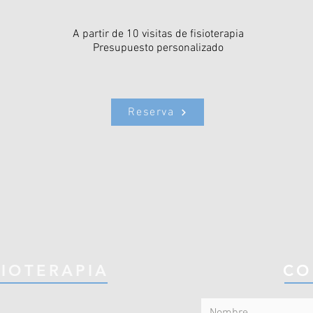
A partir de 10 visitas de fisioterapia
Presupuesto personalizado
Reserva
SIOTERAPIA
CO