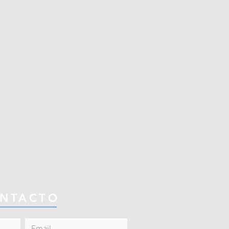
NTACTO