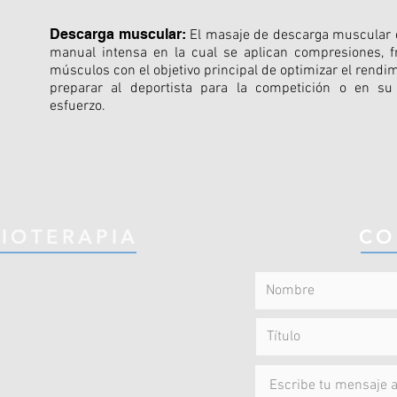
Descarga muscular:
El masaje de descarga muscular en
manual intensa en la cual se aplican compresiones, f
músculos con el objetivo principal de optimizar el rendi
preparar al deportista para la competición o en su
esfuerzo.
SIOTERAPIA
CO