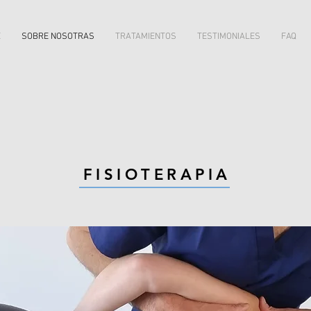
E
SOBRE NOSOTRAS
TRATAMIENTOS
TESTIMONIALES
FAQ
FISIOTERAPIA