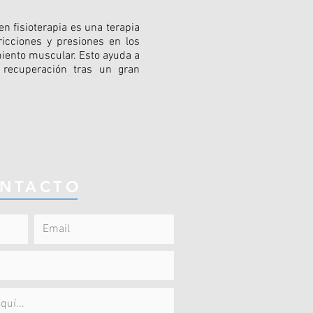
 fisioterapia es una terapia
ricciones y presiones en los
miento muscular. Esto ayuda a
 recuperación tras un gran
NTACTO