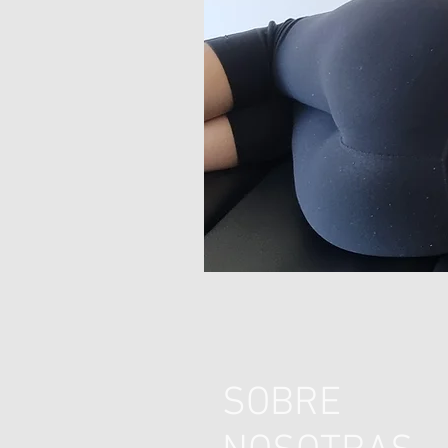
SOBRE