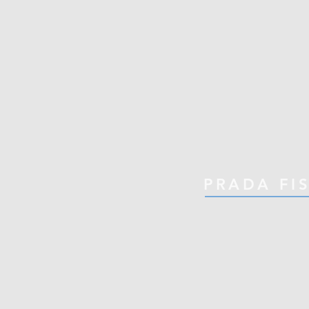
PRADA FI