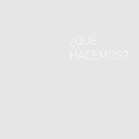
¿QUÉ
HACEMOS?