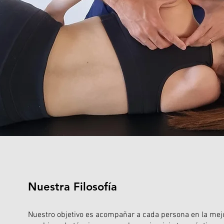
Nuestra Filosofía
Nuestro objetivo es acompañar a cada persona en la mejo