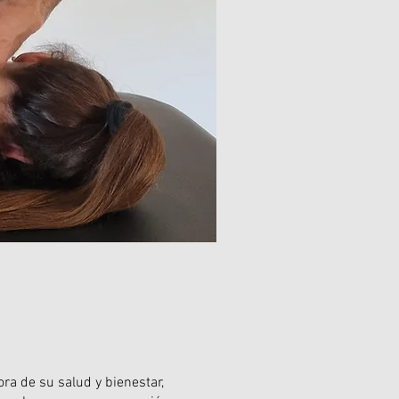
ra de su salud y bienestar,